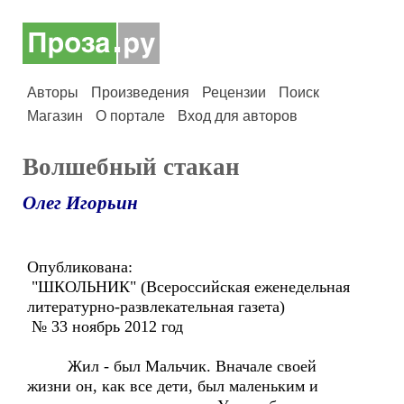
Авторы
Произведения
Рецензии
Поиск
Магазин
О портале
Вход для авторов
Волшебный стакан
Олег Игорьин
Опубликована:
"ШКОЛЬНИК" (Всероссийская еженедельная
литературно-развлекательная газета)
№ 33 ноябрь 2012 год
Жил - был Мальчик. Вначале своей
жизни он, как все дети, был маленьким и