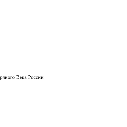
ряного Века России