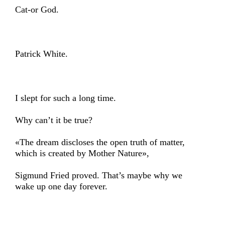
Cat-or God.
Patrick White.
I slept for such a long time.
Why can’t it be true?
«The dream discloses the open truth of matter,
which is created by Mother Nature»,
Sigmund Fried proved. That’s maybe why we
wake up one day forever.