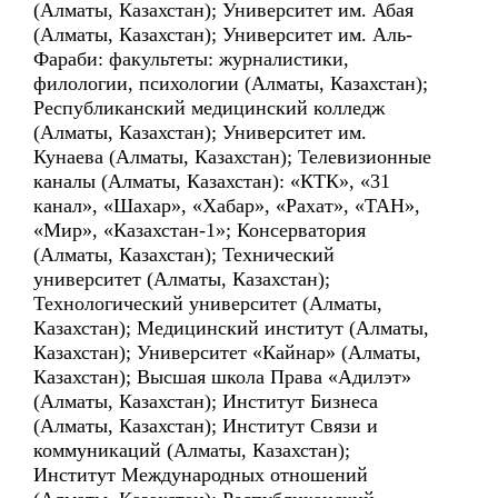
(Алматы, Казахстан); Университет им. Абая
(Алматы, Казахстан); Университет им. Аль-
Фараби: факультеты: журналистики,
филологии, психологии (Алматы, Казахстан);
Республиканский медицинский колледж
(Алматы, Казахстан); Университет им.
Кунаева (Алматы, Казахстан); Телевизионные
каналы (Алматы, Казахстан): «КТК», «31
канал», «Шахар», «Хабар», «Рахат», «ТАН»,
«Мир», «Казахстан-1»; Консерватория
(Алматы, Казахстан); Технический
университет (Алматы, Казахстан);
Технологический университет (Алматы,
Казахстан); Медицинский институт (Алматы,
Казахстан); Университет «Кайнар» (Алматы,
Казахстан); Высшая школа Права «Адилэт»
(Алматы, Казахстан); Институт Бизнеса
(Алматы, Казахстан); Институт Связи и
коммуникаций (Алматы, Казахстан);
Институт Международных отношений