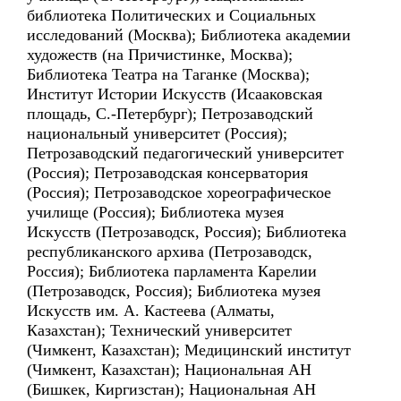
библиотека Политических и Социальных
исследований (Москва); Библиотека академии
художеств (на Причистинке, Москва);
Библиотека Театра на Таганке (Москва);
Институт Истории Искусств (Исааковская
площадь, С.-Петербург); Петрозаводский
национальный университет (Россия);
Петрозаводский педагогический университет
(Россия); Петрозаводская консерватория
(Россия); Петрозаводское хореографическое
училище (Россия); Библиотека музея
Искусств (Петрозаводск, Россия); Библиотека
республиканского архива (Петрозаводск,
Россия); Библиотека парламента Карелии
(Петрозаводск, Россия); Библиотека музея
Искусств им. А. Кастеева (Алматы,
Казахстан); Технический университет
(Чимкент, Казахстан); Медицинский институт
(Чимкент, Казахстан); Национальная АН
(Бишкек, Киргизстан); Национальная АН