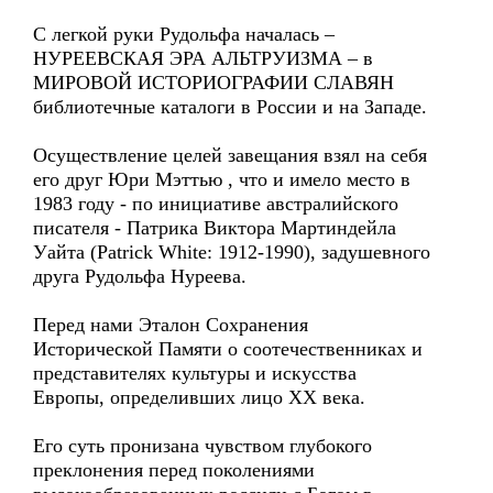
С легкой руки Рудольфа началась –
НУРЕЕВСКАЯ ЭРА АЛЬТРУИЗМА – в
МИРОВОЙ ИСТОРИОГРАФИИ СЛАВЯН
библиотечные каталоги в России и на Западе.
Осуществление целей завещания взял на себя
его друг Юри Мэттью , что и имело место в
1983 году - по инициативе австралийского
писателя - Патрика Виктора Мартиндейла
Уайта (Patrick White: 1912-1990), задушевного
друга Рудольфа Нуреева.
Перед нами Эталон Сохранения
Исторической Памяти о соотечественниках и
представителях культуры и искусства
Европы, определивших лицо ХХ века.
Его суть пронизана чувством глубокого
преклонения перед поколениями