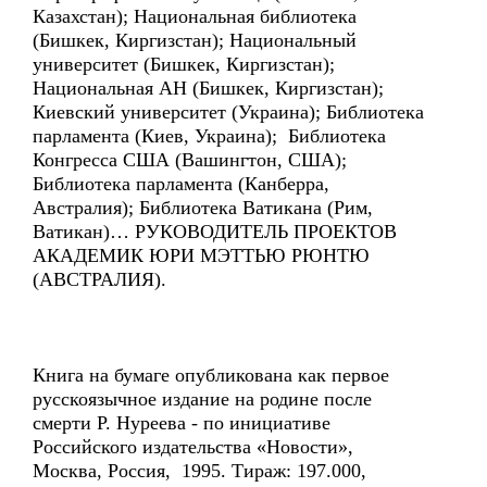
Казахстан); Национальная библиотека
(Бишкек, Киргизстан); Национальный
университет (Бишкек, Киргизстан);
Национальная АН (Бишкек, Киргизстан);
Киевский университет (Украина); Библиотека
парламента (Киев, Украина); Библиотека
Конгресса США (Вашингтон, США);
Библиотека парламента (Канберра,
Австралия); Библиотека Ватикана (Рим,
Ватикан)… РУКОВОДИТЕЛЬ ПРОЕКТОВ
АКАДЕМИК ЮРИ МЭТТЬЮ РЮНТЮ
(АВСТРАЛИЯ).
Книга на бумаге опубликована как первое
русскоязычное издание на родине после
смерти Р. Нуреева - по инициативе
Российского издательства «Новости»,
Москва, Россия, 1995. Тираж: 197.000,