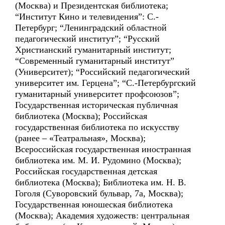
(Москва) и Президентская библиотека;
“Институт Кино и телевидения”: С.-
Петербург; “Ленинградский областной
педагогический институт”; “Русский
Христианский гуманитарный институт;
“Современный гуманитарный институт”
(Университет); “Российский педагогический
университет им. Герцена”; “С.-Петербургский
гуманитарный университет профсоюзов”;
Государственная историческая публичная
библиотека (Москва); Российская
государственная библиотека по искусству
(ранее – «Театральная», Москва);
Всероссийская государственная иностранная
библиотека им. М. И. Рудомино (Москва);
Российская государственная детская
библиотека (Москва); Библиотека им. Н. В.
Гоголя (Суворовский бульвар, 7а, Москва);
Государственная юношеская библиотека
(Москва); Академия художеств: центральная