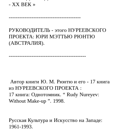
- ХХ ВЕК »
-----------------------------------------
РУКОВОДИТЕЛЬ - этого НУРЕЕВСКОГО
ПРОЕКТА: ЮРИ МЭТТЬЮ РЮНТЮ
(АВСТРАЛИЯ).
--------------------------------------------
Автор книги Ю. М. Рюнтю и его - 17 книга
из НУРЕЕВСКОГО ПРОЕКТА :
17 книга: Однотомник. “ Rudy Nureyev:
Without Make-up ”. 1998.
Русская Культура и Искусство на Западе:
1961-1993.