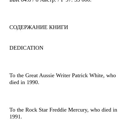
СОДЕРЖАНИЕ КНИГИ
DEDICATION
To the Great Aussie Writer Patrick White, who
died in 1990.
To the Rock Star Freddie Mercury, who died in
1991.