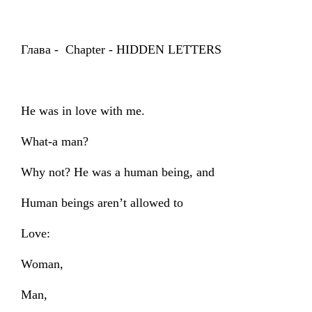
Глава - Chapter - HIDDEN LETTERS
He was in love with me.
What-a man?
Why not? He was a human being, and
Human beings aren’t allowed to
Love:
Woman,
Man,