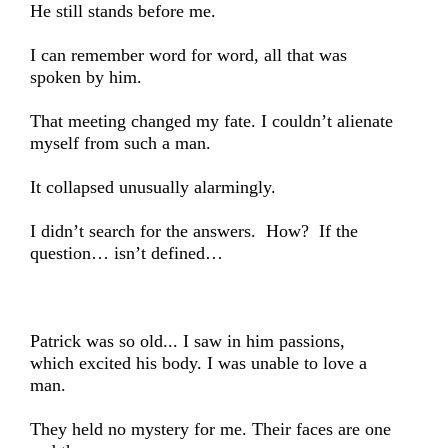
He still stands before me.
I can remember word for word, all that was
spoken by him.
That meeting changed my fate. I couldn’t alienate
myself from such a man.
It collapsed unusually alarmingly.
I didn’t search for the answers. How? If the
question… isn’t defined…
Patrick was so old... I saw in him passions,
which excited his body. I was unable to love a
man.
They held no mystery for me. Their faces are one