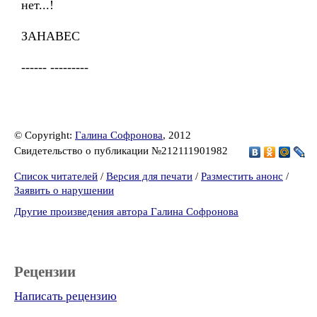
нет...!
ЗАНАВЕС
------ ---------
© Copyright:
Галина Софронова
, 2012
Свидетельство о публикации №212111901982
Список читателей
/
Версия для печати
/
Разместить анонс
/
Заявить о нарушении
Другие произведения автора Галина Софронова
Рецензии
Написать рецензию