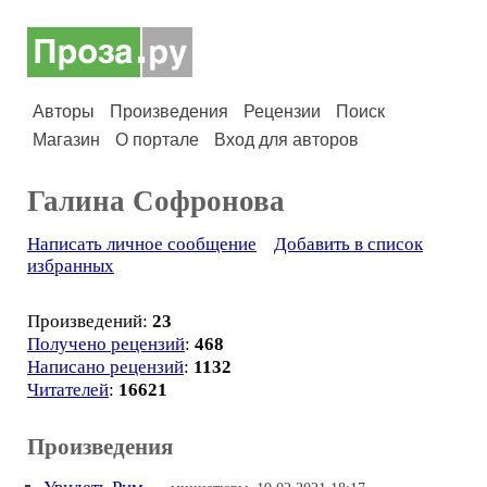
Авторы
Произведения
Рецензии
Поиск
Магазин
О портале
Вход для авторов
Галина Софронова
Написать личное сообщение
Добавить в список
избранных
Произведений:
23
Получено рецензий
:
468
Написано рецензий
:
1132
Читателей
:
16621
Произведения