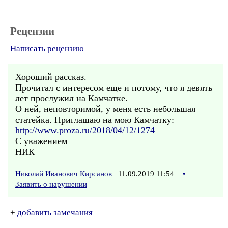
Рецензии
Написать рецензию
Хороший рассказ.
Прочитал с интересом еще и потому, что я девять
лет прослужил на Камчатке.
О ней, неповторимой, у меня есть небольшая
статейка. Приглашаю на мою Камчатку:
http://www.proza.ru/2018/04/12/1274
С уважением
НИК
Николай Иванович Кирсанов
11.09.2019 11:54
•
Заявить о нарушении
+
добавить замечания