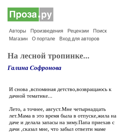
Авторы
Произведения
Рецензии
Поиск
Магазин
О портале
Вход для авторов
На лесной тропинке...
Галина Софронова
И снова ,вспоминая детство,возвращаюсь к
дачной тематике...
Лето, а точнее, август.Мне четырнадцать
лет.Мама в это время была в отпуске,жила на
даче и делала запасы на зиму.Папа приехав с
дачи ,сказал мне, что забыл отвезти маме