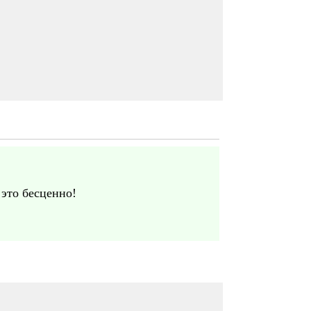
 это бесценно!