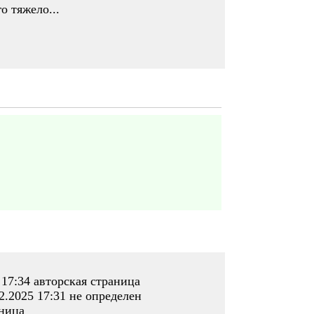
о тяжело...
17:34 авторская страница
.2025 17:31 не определен
аница