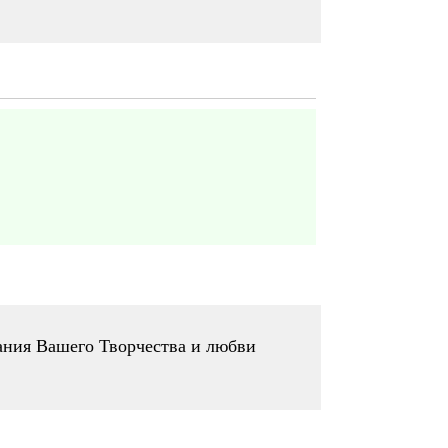
ания Вашего Творчества и любви