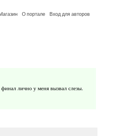
Магазин
О портале
Вход для авторов
 финал лично у меня вызвал слезы.