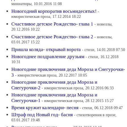
миниатюры, 10.01.2016 11:08
Новогодний корпоратив восьмидесятых!
-
юмористическая проза, 17.12.2014 18:22
Счастливое детское Рождество- глава 1
- новеллы,
20.12.2016 10:22
Счастливое детское Рождество- глава 2
- новеллы,
03.01.2017 15:22
Пришла коляда- открывай ворота
- стихи, 14.01.2018 07:50
Новогоднее поздравление друзьям
- стихи, 16.12.2018
10:31
Новогодние приключения деда Мороза и Снегурочки-
3
- юмористическая проза, 20.12.2017 10:05
Новогодние приключения деда Мороза и
Снегурочки-2
- юмористическая проза, 20.12.2016 06:33
Новогодние приключения деда Мороза и
Снегурочки-1
- юмористическая проза, 28.12.2015 15:27
Время кружит календари- песня
- стихи, 06.12.2018 09:47
Штраф под Новый год- басня
- стихотворения в прозе,
03.01.2017 19:48