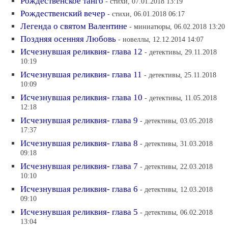
Рождественское танго
- стихи, 07.01.2018 13:19
Рождественский вечер
- стихи, 06.01.2018 06:17
Легенда о святом Валентине
- миниатюры, 06.02.2018 13:20
Поздняя осенняя Любовь
- новеллы, 12.12.2014 14:07
Исчезнувшая реликвия- глава 12
- детективы, 29.11.2018
10:19
Исчезнувшая реликвия- глава 11
- детективы, 25.11.2018
10:09
Исчезнувшая реликвия- глава 10
- детективы, 11.05.2018
12:18
Исчезнувшая реликвия- глава 9
- детективы, 03.05.2018
17:37
Исчезнувшая реликвия- глава 8
- детективы, 31.03.2018
09:18
Исчезнувшая реликвия- глава 7
- детективы, 22.03.2018
10:10
Исчезнувшая реликвия- глава 6
- детективы, 12.03.2018
09:10
Исчезнувшая реликвия- глава 5
- детективы, 06.02.2018
13:04