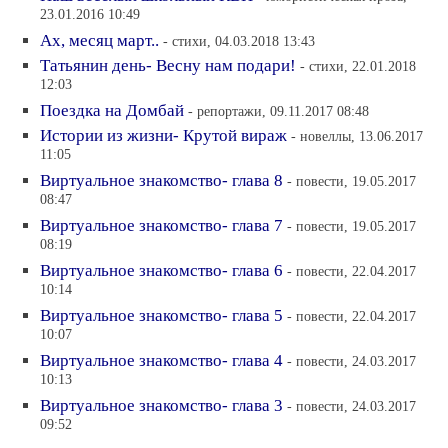
23.01.2016 10:49
Ах, месяц март..
- стихи, 04.03.2018 13:43
Татьянин день- Весну нам подари!
- стихи, 22.01.2018
12:03
Поездка на Домбай
- репортажи, 09.11.2017 08:48
Истории из жизни- Крутой вираж
- новеллы, 13.06.2017
11:05
Виртуальное знакомство- глава 8
- повести, 19.05.2017
08:47
Виртуальное знакомство- глава 7
- повести, 19.05.2017
08:19
Виртуальное знакомство- глава 6
- повести, 22.04.2017
10:14
Виртуальное знакомство- глава 5
- повести, 22.04.2017
10:07
Виртуальное знакомство- глава 4
- повести, 24.03.2017
10:13
Виртуальное знакомство- глава 3
- повести, 24.03.2017
09:52