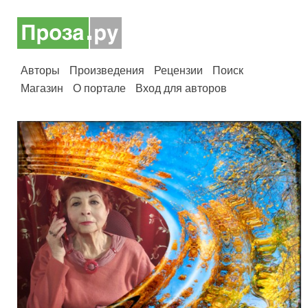
Авторы
Произведения
Рецензии
Поиск
Магазин
О портале
Вход для авторов