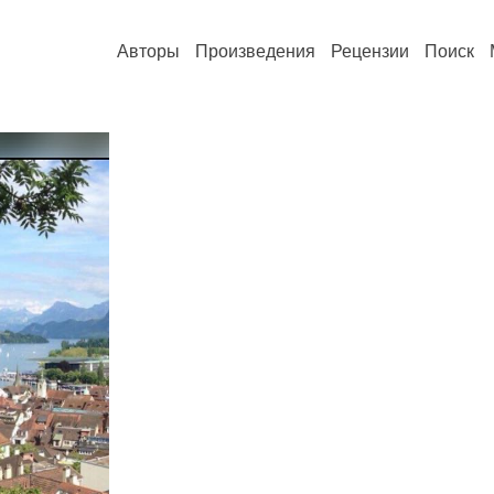
Авторы
Произведения
Рецензии
Поиск