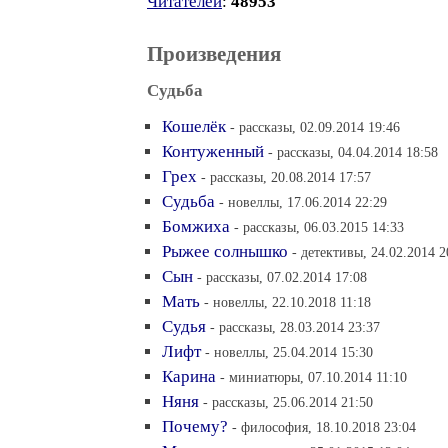
Читателей
:
48953
Произведения
Судьба
Кошелёк
- рассказы, 02.09.2014 19:46
Контуженный
- рассказы, 04.04.2014 18:58
Грех
- рассказы, 20.08.2014 17:57
Судьба
- новеллы, 17.06.2014 22:29
Бомжиха
- рассказы, 06.03.2015 14:33
Рыжее солнышко
- детективы, 24.02.2014 2
Сын
- рассказы, 07.02.2014 17:08
Мать
- новеллы, 22.10.2018 11:18
Судья
- рассказы, 28.03.2014 23:37
Лифт
- новеллы, 25.04.2014 15:30
Карина
- миниатюры, 07.10.2014 11:10
Няня
- рассказы, 25.06.2014 21:50
Почему?
- философия, 18.10.2018 23:04