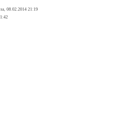
за, 08.02.2014 21:19
11:42