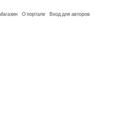
Магазин
О портале
Вход для авторов