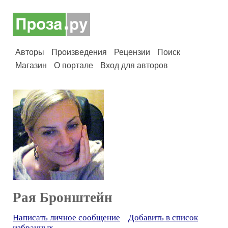
Авторы
Произведения
Рецензии
Поиск
Магазин
О портале
Вход для авторов
Рая Бронштейн
Написать личное сообщение
Добавить в список
избранных