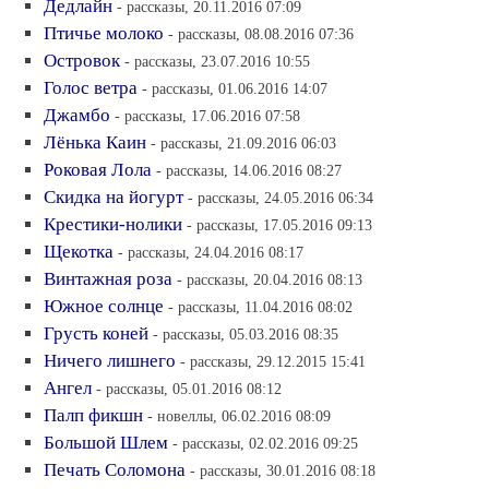
Дедлайн
- рассказы, 20.11.2016 07:09
Птичье молоко
- рассказы, 08.08.2016 07:36
Островок
- рассказы, 23.07.2016 10:55
Голос ветра
- рассказы, 01.06.2016 14:07
Джамбо
- рассказы, 17.06.2016 07:58
Лёнька Каин
- рассказы, 21.09.2016 06:03
Роковая Лола
- рассказы, 14.06.2016 08:27
Скидка на йогурт
- рассказы, 24.05.2016 06:34
Крестики-нолики
- рассказы, 17.05.2016 09:13
Щекотка
- рассказы, 24.04.2016 08:17
Винтажная роза
- рассказы, 20.04.2016 08:13
Южное солнце
- рассказы, 11.04.2016 08:02
Грусть коней
- рассказы, 05.03.2016 08:35
Ничего лишнего
- рассказы, 29.12.2015 15:41
Ангел
- рассказы, 05.01.2016 08:12
Палп фикшн
- новеллы, 06.02.2016 08:09
Большой Шлем
- рассказы, 02.02.2016 09:25
Печать Соломона
- рассказы, 30.01.2016 08:18