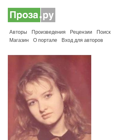
Авторы
Произведения
Рецензии
Поиск
Магазин
О портале
Вход для авторов