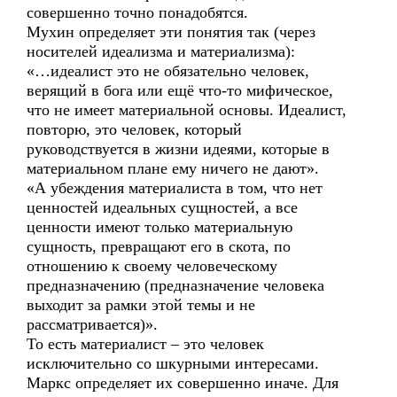
совершенно точно понадобятся.
Мухин определяет эти понятия так (через
носителей идеализма и материализма):
«…идеалист это не обязательно человек,
верящий в бога или ещё что-то мифическое,
что не имеет материальной основы. Идеалист,
повторю, это человек, который
руководствуется в жизни идеями, которые в
материальном плане ему ничего не дают».
«А убеждения материалиста в том, что нет
ценностей идеальных сущностей, а все
ценности имеют только материальную
сущность, превращают его в скота, по
отношению к своему человеческому
предназначению (предназначение человека
выходит за рамки этой темы и не
рассматривается)».
То есть материалист – это человек
исключительно со шкурными интересами.
Маркс определяет их совершенно иначе. Для