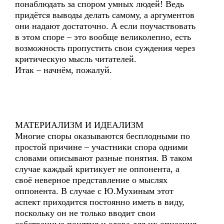
понаблюдать за спором умных людей! Ведь
придётся выводы делать самому, а аргументов
они надают достаточно. А если поучаствовать
в этом споре – это вообще великолепно, есть
возможность пропустить свои суждения через
критическую мысль читателей.
Итак – начнём, пожалуй.
МАТЕРИАЛИЗМ И ИДЕАЛИЗМ
Многие споры оказываются бесплодными по
простой причине – участники спора одними
словами описывают разные понятия. В таком
случае каждый критикует не оппонента, а
своё неверное представление о мыслях
оппонента. В случае с Ю.Мухиным этот
аспект приходится постоянно иметь в виду,
поскольку он не только вводит свои