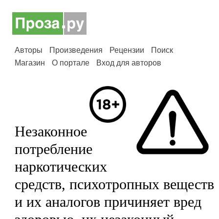
Авторы
Произведения
Рецензии
Поиск
Магазин
О портале
Вход для авторов
Незаконное
потребление
наркотических
средств, психотропных веществ
и их аналогов причиняет вред