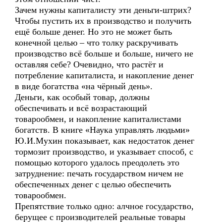
Зачем нужны капиталисту эти деньги-штрих?
Чтобы пустить их в производство и получить
ещё больше денег. Но это не может быть
конечной целью – что толку раскручивать
производство всё больше и больше, ничего не
оставляя себе? Очевидно, что растёт и
потребление капиталиста, и накопление денег
в виде богатства «на чёрный день».
Деньги, как особый товар, должны
обеспечивать и всё возрастающий
товарообмен, и накопление капиталистами
богатств. В книге «Наука управлять людьми»
Ю.И.Мухин показывает, как недостаток денег
тормозит производство, и указывает способ, с
помощью которого удалось преодолеть это
затруднение: печать государством ничем не
обеспеченных денег с целью обеспечить
товарообмен.
Препятствие только одно: алчное государство,
берущее с производителей реальные товары