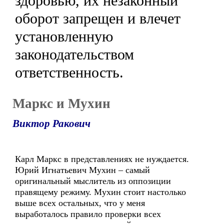
здоровью, их незаконный
оборот запрещен и влечет
установленную
законодательством
ответственность.
Маркс и Мухин
Виктор Ракович
Карл Маркс в представлениях не нуждается.
Юрий Игнатьевич Мухин – самый
оригинальный мыслитель из оппозиции
правящему режиму. Мухин стоит настолько
выше всех остальных, что у меня
выработалось правило проверки всех