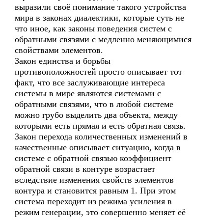
выразили своё понимание такого устройства
мира в законах диалектики, которые суть не
что иное, как законы поведения систем с
обратными связями с медленно меняющимися
свойствами элементов.
Закон единства и борьбы
противоположностей просто описывает тот
факт, что все заслуживающие интереса
системы в мире являются системами с
обратными связями, что в любой системе
можно грубо выделить два объекта, между
которыми есть прямая и есть обратная связь.
Закон перехода количественных изменений в
качественные описывает ситуацию, когда в
системе с обратной связью коэффициент
обратной связи в контуре возрастает
вследствие изменения свойств элементов
контура и становится равным 1. При этом
система переходит из режима усиления в
режим генерации, это совершенно меняет её