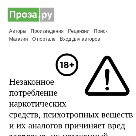
Авторы
Произведения
Рецензии
Поиск
Магазин
О портале
Вход для авторов
Незаконное
потребление
наркотических
средств, психотропных веществ
и их аналогов причиняет вред