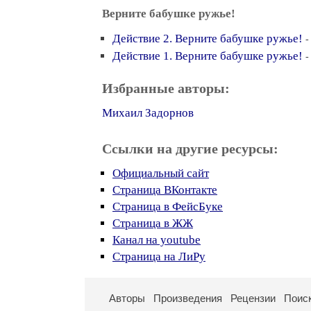
Верните бабушке ружье!
Действие 2. Верните бабушке ружье!
-
Действие 1. Верните бабушке ружье!
-
Избранные авторы:
Михаил Задорнов
Ссылки на другие ресурсы:
Официальный сайт
Страница ВКонтакте
Страница в ФейсБуке
Страница в ЖЖ
Канал на youtube
Страница на ЛиРу
Авторы
Произведения
Рецензии
Поис