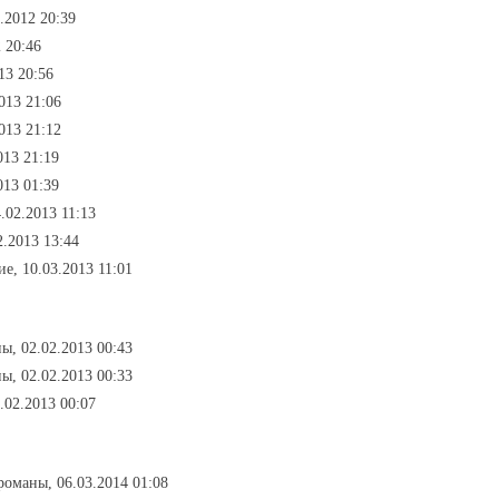
.2012 20:39
 20:46
13 20:56
013 21:06
013 21:12
013 21:19
013 01:39
.02.2013 11:13
2.2013 13:44
ие, 10.03.2013 11:01
ы, 02.02.2013 00:43
ы, 02.02.2013 00:33
.02.2013 00:07
 романы, 06.03.2014 01:08