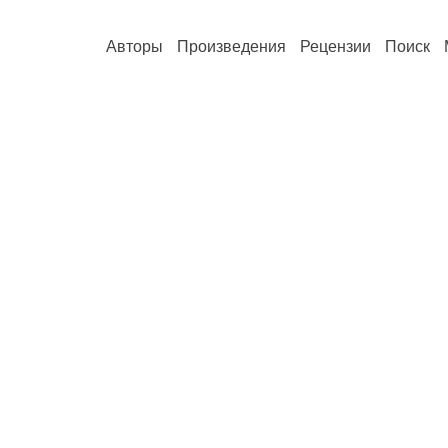
Авторы
Произведения
Рецензии
Поиск