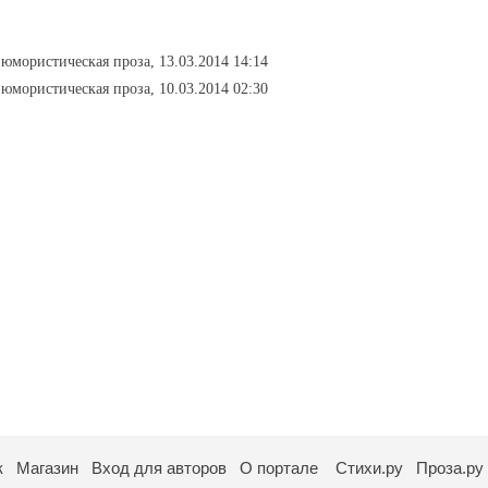
 юмористическая проза, 13.03.2014 14:14
 юмористическая проза, 10.03.2014 02:30
к
Магазин
Вход для авторов
О портале
Стихи.ру
Проза.ру