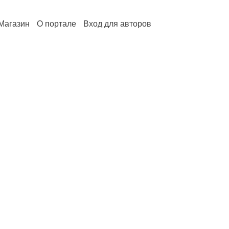
Магазин
О портале
Вход для авторов