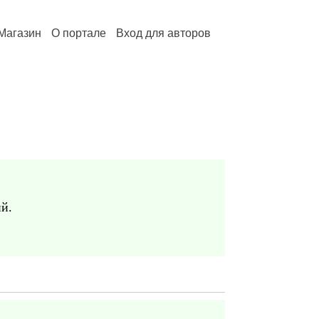
Магазин
О портале
Вход для авторов
ий.