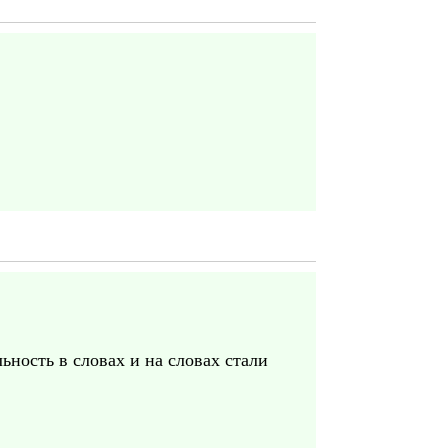
ность в словах и на словах стали