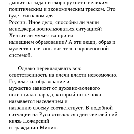
дышит на ладан и скоро рухнет с великим
политическим и экономическим треском. Это
будет сигналом для
России. Иное дело, способны ли наши
менеджеры воспользоваться ситуацией?
Хватит ли мужества при их
нынешнем образовании? А эти вещи, образ и
мужество, связаны как тело с кровеносной
системой.
Однако перекладывать всю
ответственность на плечи власти невозможно.
Ее, власти, образование и
мужество зависит от духовно-волевого
потенциала народа, который ныне пока
называется населением и
названию своему соответствует. В подобной
ситуации на Руси отыскался один светлейший
князь Пожарский
и гражданин Минин.