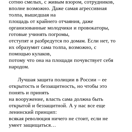
сотню смелых, с живым взором, сотрудников,
вполне возможно. Даже самая агрессивная
толпа, вышедшая на
площадь от крайнего отчаяния, даже
организованные молодчики и провокаторы,
готовые учинять погромы,
отступят и разбредутся по домам. Если нет, то
их образумит сама толпа, возможно, с
помощью кулаков,
потому что она на площади почувствует себя
народом.
Лучшая защита полиции в России – ее
открытость и беззащитность, но чтобы это
понять и принять
на вооружение, власть сама должна быть
открытой и беззащитной. А у нас все еще
ленинский принцип:
всякая революция ничего не стоит, если не
умеет защищаться…