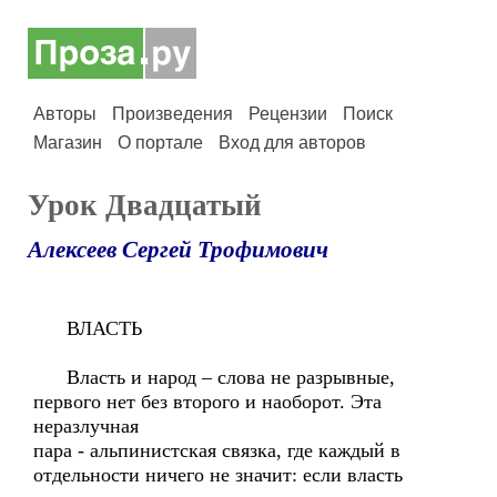
Авторы
Произведения
Рецензии
Поиск
Магазин
О портале
Вход для авторов
Урок Двадцатый
Алексеев Сергей Трофимович
ВЛАСТЬ
Власть и народ – слова не разрывные,
первого нет без второго и наоборот. Эта
неразлучная
пара - альпинистская связка, где каждый в
отдельности ничего не значит: если власть