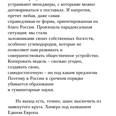
устраивают менеджеры, с которыми можно
договариваться о поставках. И напротив,
претит любая, даже самая
справедливая ее форма, ориентированная на
благо России. Произошла парадоксальная
ситуация: мы стали
заложниками своих собственных богатств,
особенно углеводородов, которые не
позволяют нам развивать и
совершенствовать общественное устройство.
Копировать модель – сколько угодно,
создавать свою,
самодостаточную – ни под каким предлогом.
Поэтому в России в срочном порядке
убивается образование
и гуманитарные науки.
Но выход есть, точнее, шанс выскочить из
замкнутого круга. Химера под названием
Единая Европа