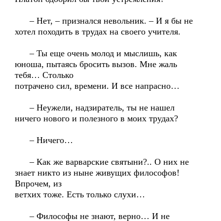
– Нет, – признался невольник. – И я бы не
хотел походить в трудах на своего учителя.
– Ты еще очень молод и мыслишь, как
юноша, пытаясь бросить вызов. Мне жаль
тебя… Столько
потрачено сил, времени. И все напрасно…
– Неужели, надзиратель, ты не нашел
ничего нового и полезного в моих трудах?
– Ничего…
– Как же варварские святыни?.. О них не
знает никто из ныне живущих философов!
Впрочем, из
ветхих тоже. Есть только слухи…
– Философы не знают, верно… И не