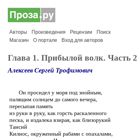
Авторы
Произведения
Рецензии
Поиск
Магазин
О портале
Вход для авторов
Глава 1. Прибылой волк. Часть 2
Алексеев Сергей Трофимович
Он просидел у моря под знойным,
палящим солнцем до самого вечера,
пересыпая память
из руки в руку, как горсть раскаленного
песка, и издалека взирая, как близорукий
Таисий
Килиос, окруженный рабами с опахалами,