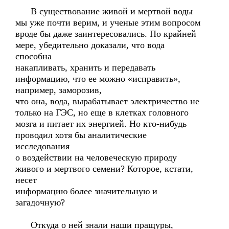
В существование живой и мертвой воды
мы уже почти верим, и ученые этим вопросом
вроде бы даже заинтересовались. По крайней
мере, убедительно доказали, что вода
способна
накапливать, хранить и передавать
информацию, что ее можно «исправить»,
например, заморозив,
что она, вода, вырабатывает электричество не
только на ГЭС, но еще в клетках головного
мозга и питает их энергией. Но кто-нибудь
проводил хотя бы аналитические
исследования
о воздействии на человеческую природу
живого и мертвого семени? Которое, кстати,
несет
информацию более значительную и
загадочную?
Откуда о ней знали наши пращуры,