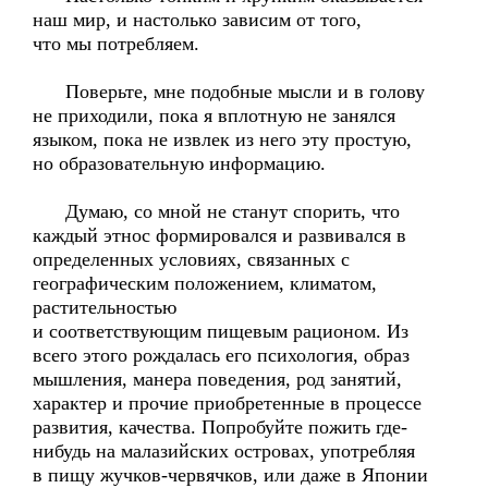
наш мир, и настолько зависим от того,
что мы потребляем.
Поверьте, мне подобные мысли и в голову
не приходили, пока я вплотную не занялся
языком, пока не извлек из него эту простую,
но образовательную информацию.
Думаю, со мной не станут спорить, что
каждый этнос формировался и развивался в
определенных условиях, связанных с
географическим положением, климатом,
растительностью
и соответствующим пищевым рационом. Из
всего этого рождалась его психология, образ
мышления, манера поведения, род занятий,
характер и прочие приобретенные в процессе
развития, качества. Попробуйте пожить где-
нибудь на малазийских островах, употребляя
в пищу жучков-червячков, или даже в Японии