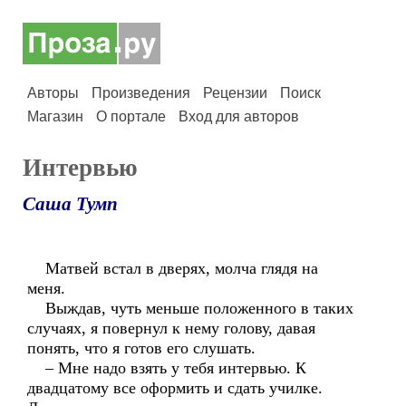
Авторы
Произведения
Рецензии
Поиск
Магазин
О портале
Вход для авторов
Интервью
Саша Тумп
Матвей встал в дверях, молча глядя на
меня.
Выждав, чуть меньше положенного в таких
случаях, я повернул к нему голову, давая
понять, что я готов его слушать.
– Мне надо взять у тебя интервью. К
двадцатому все оформить и сдать училке.