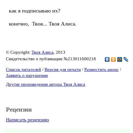
как я подписываю их?
конечно, Твоя... Твоя Алиса.
© Copyright:
Твоя Алиса
, 2013
Свидетельство о публикации №213011600218
Список читателей
/
Версия для печати
/
Разместить анонс
/
Заявить о нарушении
Другие произведения автора Твоя Алиса
Рецензии
Написать рецензию