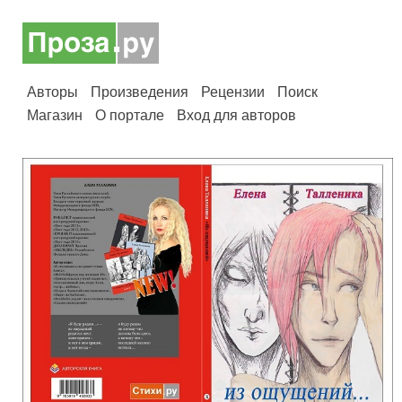
Авторы
Произведения
Рецензии
Поиск
Магазин
О портале
Вход для авторов