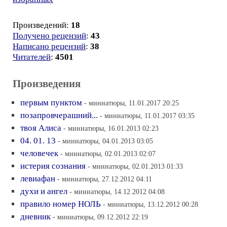
Произведений:
18
Получено рецензий
:
43
Написано рецензий
:
38
Читателей
:
4501
Произведения
первым пунктом
- миниатюры, 11.01.2017 20:25
позапровчерашний...
- миниатюры, 11.01.2017 03:35
твоя Алиса
- миниатюры, 16.01.2013 02:23
04. 01. 13
- миниатюры, 04.01.2013 03:05
человечек
- миниатюры, 02.01.2013 02:07
истерия сознания
- миниатюры, 02.01.2013 01:33
левиафан
- миниатюры, 27.12.2012 04:11
духи и ангел
- миниатюры, 14.12.2012 04:08
правило номер НОЛЬ
- миниатюры, 13.12.2012 00:28
дневник
- миниатюры, 09.12.2012 22:19