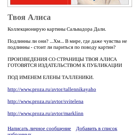
Твоя Алиса
Коллекционирую картины Сальвадора Дали.
Подлинны ли они? ...Хм... В мире, где даже чувства не
подлинны - стоит ли париться по поводу картин?
ПРОИЗВЕДЕНИЯ СО СТРАНИЦЫ ТВОЯ АЛИСА
ГОТОВЯТСЯ ИЗДАТЕЛЬСТВОМ К ПУБЛИКАЦИИ
ПОД ИМЕНЕМ ЕЛЕНЫ ТАЛЛЕНИКИ.
http://www.proza.ru/avtor/tallennikayaho
http://www.proza.ru/avtor/svitelena
http://www.proza.ru/avtor/marklinn
Написать личное сообщение
Добавить в список
избранных