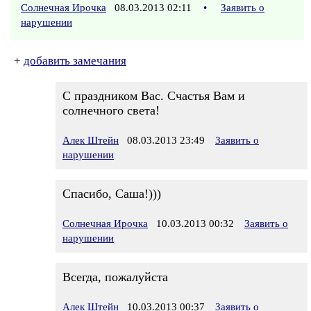
Солнечная Ирочка
08.03.2013 02:11
•
Заявить о
нарушении
+
добавить замечания
С праздником Вас. Счастья Вам и
солнечного света!
Алек Штейн
08.03.2013 23:49
Заявить о
нарушении
Спасибо, Саша!)))
Солнечная Ирочка
10.03.2013 00:32
Заявить о
нарушении
Всегда, пожалуйста
Алек Штейн
10.03.2013 00:37
Заявить о