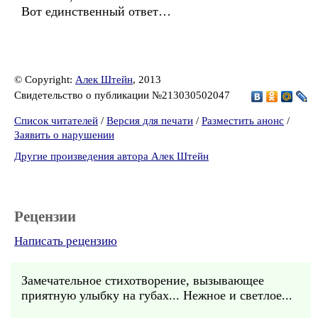
Вот единственный ответ…
© Copyright:
Алек Штейн
, 2013
Свидетельство о публикации №213030502047
Список читателей
/
Версия для печати
/
Разместить анонс
/
Заявить о нарушении
Другие произведения автора Алек Штейн
Рецензии
Написать рецензию
Замечательное стихотворение, вызывающее
приятную улыбку на губах... Нежное и светлое...