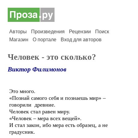
Авторы
Произведения
Рецензии
Поиск
Магазин
О портале
Вход для авторов
Человек - это сколько?
Виктор Филимонов
Это много.
«Познай самого себя и познаешь мир» –
говорили древние.
Человек стал равен миру.
«Человек – мера всех вещей».
И стал закон, ибо мера есть образец, а не
градусник.