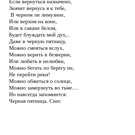
Если вернуться назначено,
Значит вернусь я к тебе,
В черном ли лимузине,
Или верхом на коне,
Или в саване белом,
Будет блуждать мой дух,..
Даже в черную пятницу,
Можно смеяться вслух,
Можно верить в безверии,
Или любить в нелюбви,
Можно бегать по берегу не,
Не перейти реки!
Можно обжеться о солнце,
Можно замерзнуть во тьме....
Но навсегда запомнится:
Черная пятница. Снег.