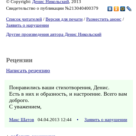
© Copyright:
Денис Никольский
, 2013
Свидетельство о публикации №213040400379
Список читателей
/
Версия для печати
/
Разместить анонс
/
Заявить о нарушении
Другие произведения автора Денис Никольский
Рецензии
Написать рецензию
Понравились ваши стихотворения, Денис.
Есть в них и образность, и настроение. Всего вам
доброго.
С уважением,
Макс Шатов
04.04.2013 12:44
•
Заявить о нарушении