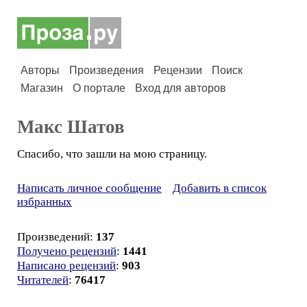
Авторы
Произведения
Рецензии
Поиск
Магазин
О портале
Вход для авторов
Макс Шатов
Спасибо, что зашли на мою страницу.
Написать личное сообщение
Добавить в список
избранных
Произведений:
137
Получено рецензий
:
1441
Написано рецензий
:
903
Читателей
:
76417