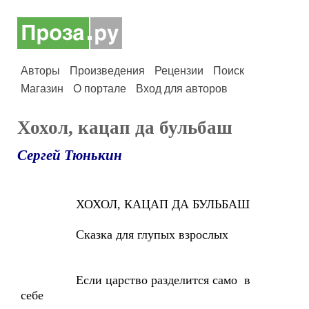
Авторы
Произведения
Рецензии
Поиск
Магазин
О портале
Вход для авторов
Хохол, кацап да бульбаш
Сергей Тюнькин
ХОХОЛ, КАЦАП ДА БУЛЬБАШ
Сказка для глупых взрослых
Если царство разделится само в
себе