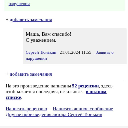
нарушении
+
добавить замечания
Маша, Вам спасибо!
С уважением.
Сергей Тюнькин
21.01.2024 11:55
Заявить о
нарушении
+
добавить замечания
На это произведение написаны
52 рецензии
, здесь
отображается последняя, остальные -
в полном
списке
.
Написать рецензию
Написать личное сообщение
Другие произведения автора Сергей Тюнькин