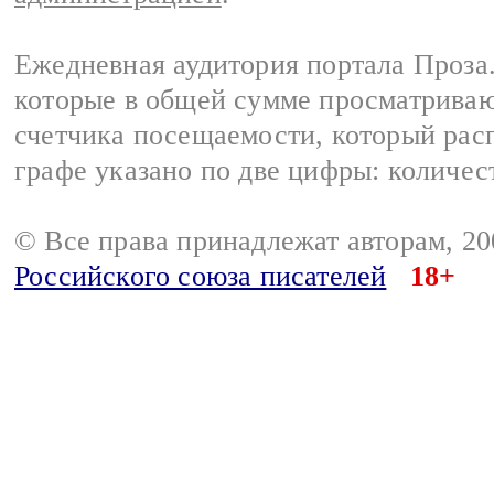
Ежедневная аудитория портала Проза.
которые в общей сумме просматрива
счетчика посещаемости, который расп
графе указано по две цифры: количес
© Все права принадлежат авторам, 2
Российского союза писателей
18+