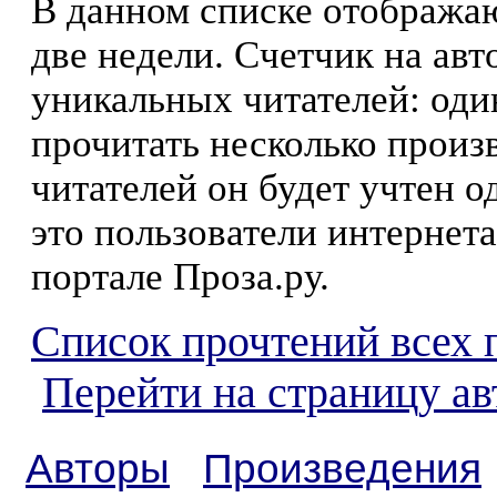
В данном списке отображаю
две недели. Счетчик на ав
уникальных читателей: оди
прочитать несколько произ
читателей он будет учтен о
это пользователи интернета
портале Проза.ру.
Список прочтений всех 
Перейти на страницу а
Авторы
Произведения