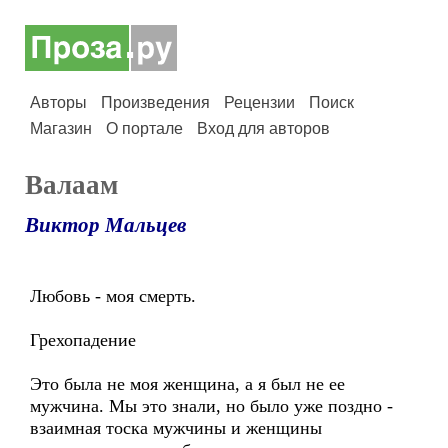
Авторы
Произведения
Рецензии
Поиск
Магазин
О портале
Вход для авторов
Валаам
Виктор Мальцев
Любовь - моя смерть.
Грехопадение
Это была не моя женщина, а я был не ее
мужчина. Мы это знали, но было уже поздно -
взаимная тоска мужчины и женщины