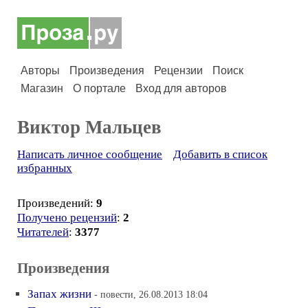
Авторы
Произведения
Рецензии
Поиск
Магазин
О портале
Вход для авторов
Виктор Мальцев
Написать личное сообщение
Добавить в список
избранных
Произведений:
9
Получено рецензий
:
2
Читателей
:
3377
Произведения
Запах жизни
- повести, 26.08.2013 18:04