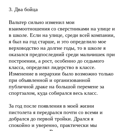
3. Два бойца
Вальтер сильно изменил мои
взаимоотношения со сверстниками на улице и
в школе. Если на улице, среди всей компании,
я был на год старше, и это определило мое
верховодство на долгие годы, то в школе я
оказался предпоследний среди мальчишек при
построении, а рост, особенно до седьмого
класса, определял лидерство в классе.
Изменение в иерархии было возможно только
при объявленной и организованной
публичной драке на большой перемене за
спортзалом, куда собирался весь класс.
За год после появления в моей жизни
пистолета я передрался почти со всеми и
добрался до первой тройки. Дрался я
спокойно и уверенно, практически мы