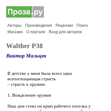
Авторы
Произведения
Рецензии
Поиск
Магазин
О портале
Вход для авторов
Walther P38
Виктор Мальцев
В детстве у меня была всего одна
всепоглощающая страсть
– страсть к оружию
1. Вожделение оружия
Наш дом стоял на краю рабочего поселка у