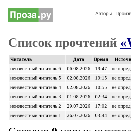
Авторы
Произ
Список прочтений
«
Читатель
Дата
Время
Источ
неизвестный читатель 6
06.08.2026
19:47
не опред
неизвестный читатель 5
02.08.2026
19:15
не опред
неизвестный читатель 4
02.08.2026
10:55
не опред
неизвестный читатель 3
01.08.2026
02:34
не опред
неизвестный читатель 2
29.07.2026
17:02
не опред
неизвестный читатель 1
26.07.2026
03:44
не опред