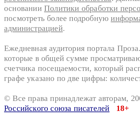
основании
Политики обработки перс
посмотреть более подробную
информа
администрацией
.
Ежедневная аудитория портала Проза.
которые в общей сумме просматрива
счетчика посещаемости, который расп
графе указано по две цифры: количес
© Все права принадлежат авторам, 2
Российского союза писателей
18+