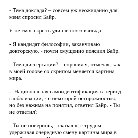
- Тема доклада? – совсем уж неожиданно для
меня спросил Байр.
Я не смог скрыть удивленного взгляда.
- Я кандидат философии, заканчиваю
докторскую, - почти смущенно пояснил Байр.
- Тема диссертации? – спросил я, отмечая, как
в моей голове со скрипом меняется картина
мира.
- Национальная самоидентификация в период
глобализации, - с некоторой осторожностью,
но без нажима на понятия, ответил Байр. - Ты
не ответил?
- Ты не поверишь, - сказал я, с трудом
удерживая очередную смену картины мира в