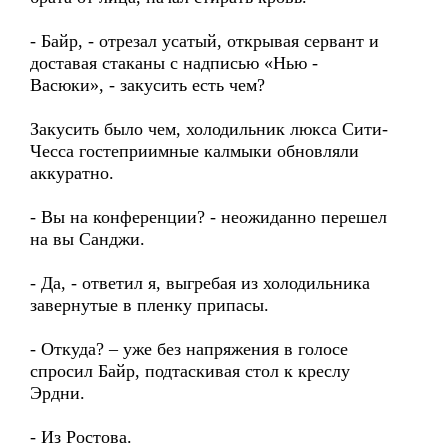
- Байр, - отрезал усатый, открывая сервант и
доставая стаканы с надписью «Нью -
Васюки», - закусить есть чем?
Закусить было чем, холодильник люкса Сити-
Чесса гостеприимные калмыки обновляли
аккуратно.
- Вы на конференции? - неожиданно перешел
на вы Санджи.
- Да, - ответил я, выгребая из холодильника
завернутые в пленку припасы.
- Откуда? – уже без напряжения в голосе
спросил Байр, подтаскивая стол к креслу
Эрдни.
- Из Ростова.