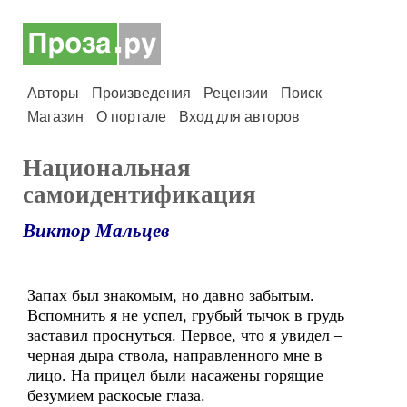
Авторы
Произведения
Рецензии
Поиск
Магазин
О портале
Вход для авторов
Национальная
самоидентификация
Виктор Мальцев
Запах был знакомым, но давно забытым.
Вспомнить я не успел, грубый тычок в грудь
заставил проснуться. Первое, что я увидел –
черная дыра ствола, направленного мне в
лицо. На прицел были насажены горящие
безумием раскосые глаза.