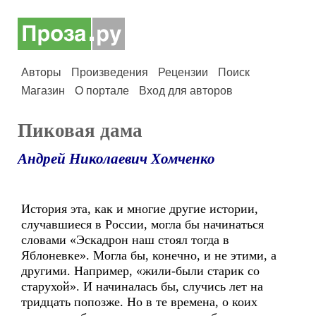
Авторы
Произведения
Рецензии
Поиск
Магазин
О портале
Вход для авторов
Пиковая дама
Андрей Николаевич Хомченко
История эта, как и многие другие истории,
случавшиеся в России, могла бы начинаться
словами «Эскадрон наш стоял тогда в
Яблоневке». Могла бы, конечно, и не этими, а
другими. Например, «жили-были старик со
старухой». И начиналась бы, случись лет на
тридцать попозже. Но в те времена, о коих