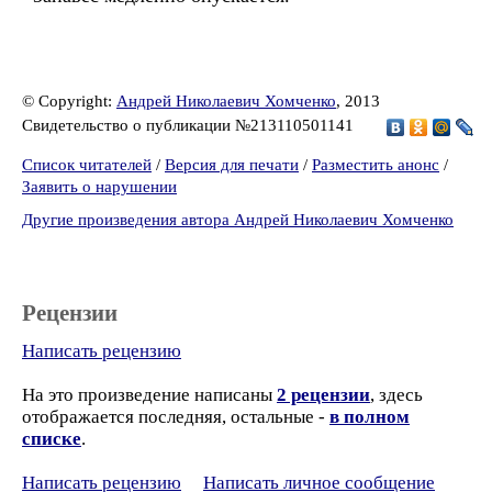
© Copyright:
Андрей Николаевич Хомченко
, 2013
Свидетельство о публикации №213110501141
Список читателей
/
Версия для печати
/
Разместить анонс
/
Заявить о нарушении
Другие произведения автора Андрей Николаевич Хомченко
Рецензии
Написать рецензию
На это произведение написаны
2 рецензии
, здесь
отображается последняя, остальные -
в полном
списке
.
Написать рецензию
Написать личное сообщение