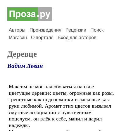
Авторы
Произведения
Рецензии
Поиск
Магазин
О портале
Вход для авторов
Деревце
Вадим Левин
Максим не мог налюбоваться на свое
цветущее деревце: цветы, огромные как розы,
трепетные как подснежники и ласковые как
руки любимой. Аромат этих цветов вызывал
смутные ассоциации с чувственным
поцелуем, он влёк к себе, манил и дарил
надежды.