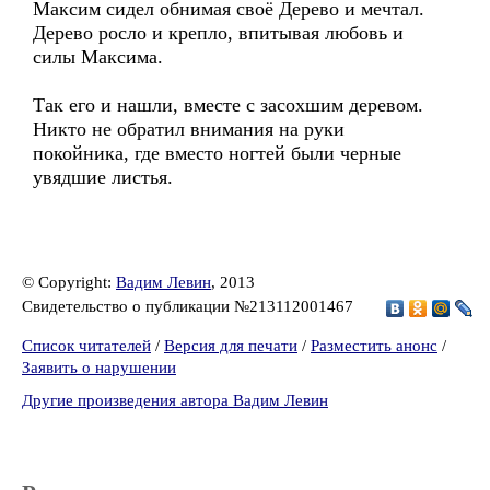
Максим сидел обнимая своё Дерево и мечтал.
Дерево росло и крепло, впитывая любовь и
силы Максима.
Так его и нашли, вместе с засохшим деревом.
Никто не обратил внимания на руки
покойника, где вместо ногтей были черные
увядшие листья.
© Copyright:
Вадим Левин
, 2013
Свидетельство о публикации №213112001467
Список читателей
/
Версия для печати
/
Разместить анонс
/
Заявить о нарушении
Другие произведения автора Вадим Левин