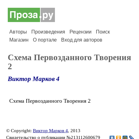
Авторы
Произведения
Рецензии
Поиск
Магазин
О портале
Вход для авторов
Схема Первозданного Творения
2
Виктор Марков 4
Схема Первозданного Творения 2
© Copyright:
Виктор Марков 4
, 2013
Свидетельство о публикации №213112600679