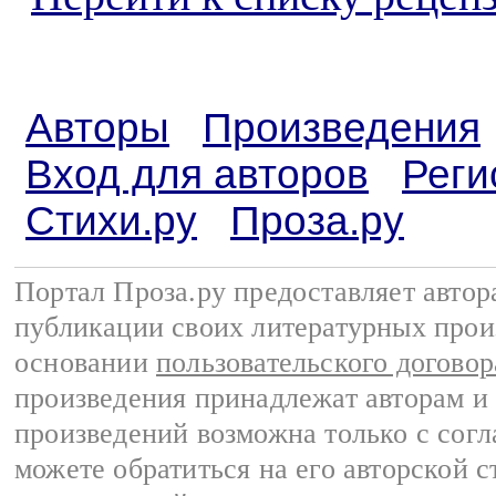
Авторы
Произведения
Вход для авторов
Реги
Стихи.ру
Проза.ру
Портал Проза.ру предоставляет авто
публикации своих литературных прои
основании
пользовательского договор
произведения принадлежат авторам и
произведений возможна только с согла
можете обратиться на его авторской с