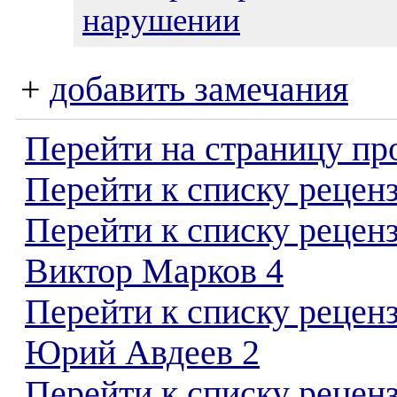
нарушении
+
добавить замечания
Перейти на страницу пр
Перейти к списку реценз
Перейти к списку рецен
Виктор Марков 4
Перейти к списку рецен
Юрий Авдеев 2
Перейти к списку реценз