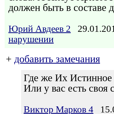
должен быть в составе 
Юрий Авдеев 2
29.01.20
нарушении
+
добавить замечания
Где же Их Истинное
Или у вас есть своя 
Виктор Марков 4
15.0