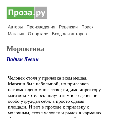
Авторы
Произведения
Рецензии
Поиск
Магазин
О портале
Вход для авторов
Мороженка
Вадим Левин
Человек стоял у прилавка всем мешая.
Магазин был небольшой, но прилавков
нагромождено множество; видимо директору
магазина хотелось получить много денег не
особо утруждая себя, а просто сдавая
площади. И вот в проходе к прилавку с
молочным, стоял человек и рылся в карманах.