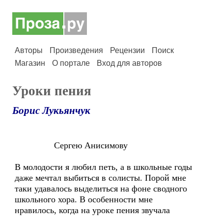
Авторы
Произведения
Рецензии
Поиск
Магазин
О портале
Вход для авторов
Уроки пения
Борис Лукьянчук
Сергею Анисимову
В молодости я любил петь, а в школьные годы
даже мечтал выбиться в солисты. Порой мне
таки удавалось выделиться на фоне сводного
школьного хора. В особенности мне
нравилось, когда на уроке пения звучала