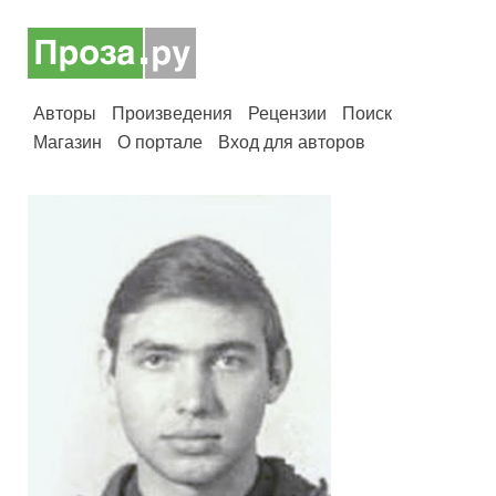
Авторы
Произведения
Рецензии
Поиск
Магазин
О портале
Вход для авторов