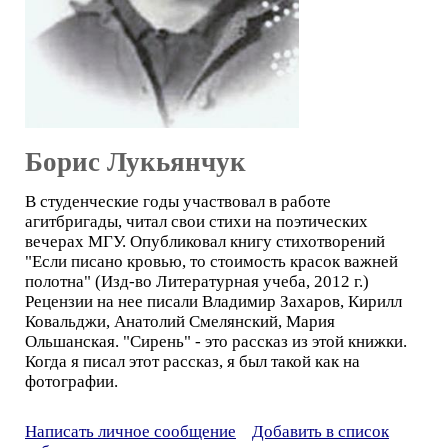
Борис Лукьянчук
В студенческие годы участвовал в работе
агитбригады, читал свои стихи на поэтических
вечерах МГУ. Опубликовал книгу стихотворений
"Если писано кровью, то стоимость красок важней
полотна" (Изд-во Литературная учеба, 2012 г.)
Рецензии на нее писали Владимир Захаров, Кирилл
Ковальджи, Анатолий Смелянский, Мария
Ольшанская. "Сирень" - это рассказ из этой книжки.
Когда я писал этот рассказ, я был такой как на
фотографии.
Написать личное сообщение
Добавить в список