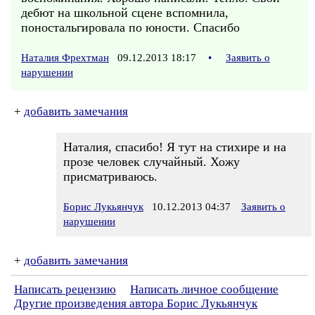
дебют на школьной сцене вспомнила,
поностальгировала по юности. Спасибо
Наталия Фрехтман
09.12.2013 18:17
•
Заявить о
нарушении
+
добавить замечания
Наталия, спасибо! Я тут на стихире и на
прозе человек случайный. Хожу
присматриваюсь.
Борис Лукьянчук
10.12.2013 04:37
Заявить о
нарушении
+
добавить замечания
Написать рецензию
Написать личное сообщение
Другие произведения автора Борис Лукьянчук