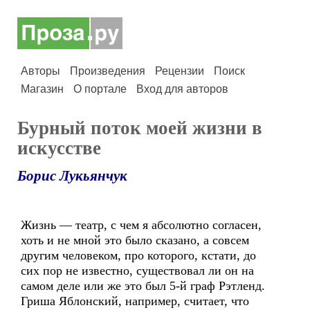
Авторы
Произведения
Рецензии
Поиск
Магазин
О портале
Вход для авторов
Бурный поток моей жизни в
искусстве
Борис Лукьянчук
Жизнь — театр, с чем я абсолютно согласен,
хоть и не мной это было сказано, а совсем
другим человеком, про которого, кстати, до
сих пор не известно, существовал ли он на
самом деле или же это был 5-й граф Рэтленд.
Гриша Яблонский, например, считает, что