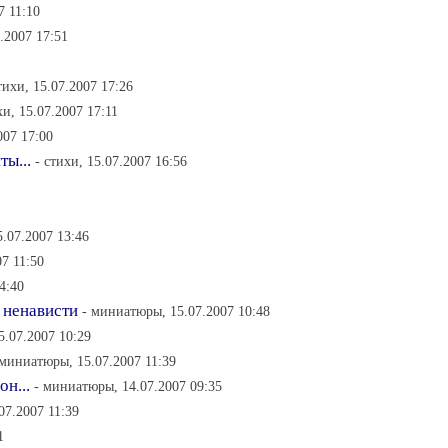
7 11:10
7.2007 17:51
тихи, 15.07.2007 17:26
хи, 15.07.2007 17:11
007 17:00
ты...
- стихи, 15.07.2007 16:56
.07.2007 13:46
7 11:50
4:40
о ненависти
- миниатюры, 15.07.2007 10:48
5.07.2007 10:29
 миниатюры, 15.07.2007 11:39
н...
- миниатюры, 14.07.2007 09:35
07.2007 11:39
1