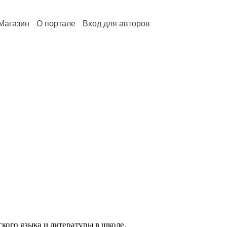
Магазин
О портале
Вход для авторов
кого языка и литературы в школе.