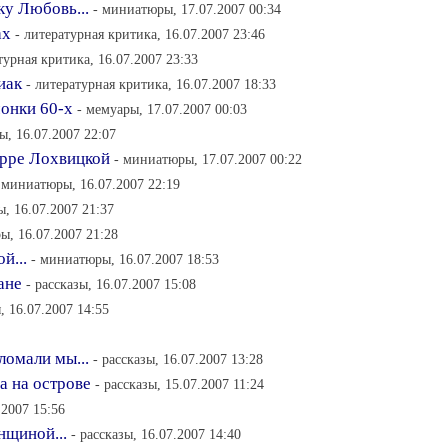
ку Любовь...
- миниатюры, 17.07.2007 00:34
ах
- литературная критика, 16.07.2007 23:46
турная критика, 16.07.2007 23:33
иак
- литературная критика, 16.07.2007 18:33
онки 60-х
- мемуары, 17.07.2007 00:03
ы, 16.07.2007 22:07
ирре Лохвицкой
- миниатюры, 17.07.2007 00:22
 миниатюры, 16.07.2007 22:19
, 16.07.2007 21:37
ы, 16.07.2007 21:28
й...
- миниатюры, 16.07.2007 18:53
ане
- рассказы, 16.07.2007 15:08
, 16.07.2007 14:55
ломали мы...
- рассказы, 16.07.2007 13:28
а на острове
- рассказы, 15.07.2007 11:24
.2007 15:56
нщиной...
- рассказы, 16.07.2007 14:40