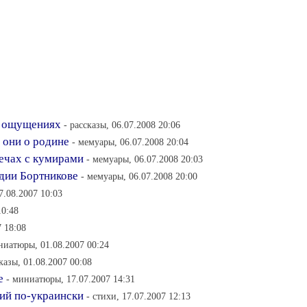
в ощущениях
- рассказы, 06.07.2008 20:06
и они о родине
- мемуары, 06.07.2008 20:04
ечах с кумирами
- мемуары, 06.07.2008 20:03
дии Бортникове
- мемуары, 06.07.2008 20:00
7.08.2007 10:03
10:48
 18:08
ниатюры, 01.08.2007 00:24
сказы, 01.08.2007 00:08
е
- миниатюры, 17.07.2007 14:31
ий по-украински
- стихи, 17.07.2007 12:13