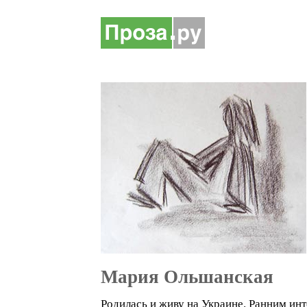
Мария Ольшанская
Родилась и живу на Украине. Ранним инт