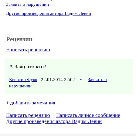
Заявить о нарушении
Другие произведения автора Вадим Левин
Рецензии
Написать рецензию
А Заяц это кто?
Квентин Фуко
22.01.2014 22:02
•
Заявить о
нарушении
+
добавить замечания
Написать рецензию
Написать личное сообщение
Другие произведения автора Вадим Левин