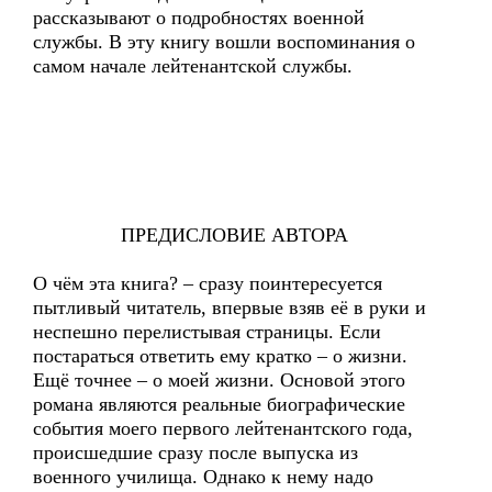
рассказывают о подробностях военной
службы. В эту книгу вошли воспоминания о
самом начале лейтенантской службы.
ПРЕДИСЛОВИЕ АВТОРА
О чём эта книга? – сразу поинтересуется
пытливый читатель, впервые взяв её в руки и
неспешно перелистывая страницы. Если
постараться ответить ему кратко – о жизни.
Ещё точнее – о моей жизни. Основой этого
романа являются реальные биографические
события моего первого лейтенантского года,
происшедшие сразу после выпуска из
военного училища. Однако к нему надо