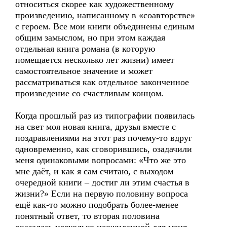
относиться скорее как художественному
произведению, написанному в «соавторстве»
с героем. Все мои книги объединены единым
общим замыслом, но при этом каждая
отдельная книга романа (в которую
помещается несколько лет жизни) имеет
самостоятельное значение и может
рассматриваться как отдельное законченное
произведение со счастливым концом.
Когда прошлый раз из типографии появилась
на свет моя новая книга, друзья вместе с
поздравлениями на этот раз почему-то вдруг
одновременно, как сговорившись, озадачили
меня одинаковыми вопросами: «Что же это
мне даёт, и как я сам считаю, с выходом
очередной книги – достиг ли этим счастья в
жизни?» Если на первую половину вопроса
ещё как-то можно подобрать более-менее
понятный ответ, то вторая половина