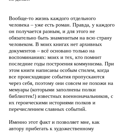
Вообще-то жизнь каждого отдельного
человека – уже есть роман. Правда, у каждого
он получается разным, и для этого не
обязательно быть знаменитым на всю страну
человеком. В моих книгах нет архивных
документов – всё основано только на
воспоминаниях: моих и тех, кто помнит
последние годы построения коммунизма. При
этом книги написаны особым стилем, когда
все происходящие события пропускаются
через себя, поэтому они совсем не похожи на
мемуары (которыми заполнены полки
библиотек!) известных военноначальников, с
их героическими историями полков и
перечислением славных событий.
Именно этот факт и позволяет мне, как
автору прибегать к художественному