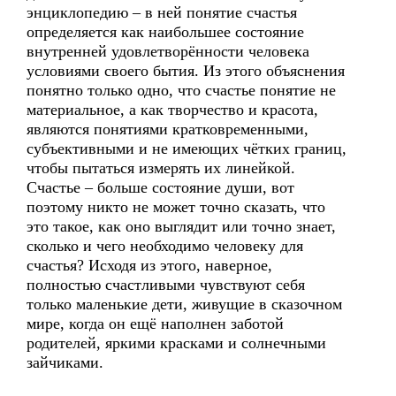
энциклопедию – в ней понятие счастья
определяется как наибольшее состояние
внутренней удовлетворённости человека
условиями своего бытия. Из этого объяснения
понятно только одно, что счастье понятие не
материальное, а как творчество и красота,
являются понятиями кратковременными,
субъективными и не имеющих чётких границ,
чтобы пытаться измерять их линейкой.
Счастье – больше состояние души, вот
поэтому никто не может точно сказать, что
это такое, как оно выглядит или точно знает,
сколько и чего необходимо человеку для
счастья? Исходя из этого, наверное,
полностью счастливыми чувствуют себя
только маленькие дети, живущие в сказочном
мире, когда он ещё наполнен заботой
родителей, яркими красками и солнечными
зайчиками.