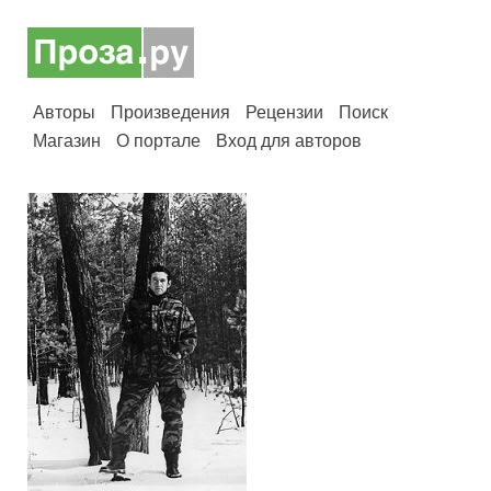
Авторы
Произведения
Рецензии
Поиск
Магазин
О портале
Вход для авторов