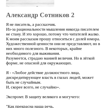
Александр Сотников 2
Я не писатель, а рассказчик.
Из-за рациональности мышления никогда писателем
не стану. И это хорошо, потому что читателей жалко.
К моим рассказам прошу относиться с долей юмора.
Художественной ценности они не представляют, но в
них много полезного. В некоторых, крайне
необходимого для выживания.
Разумеется, страдаю манией величия. Но в лёгкой
форме, не опасной для окружающих.
Я - «Любое действие должностного лица,
дискредитирующее власть в глазах людей, может
быть не случайным.
И, скорее всего, не случайно».
Экспромт. В защиту великого и могучего:
"Как прекрасна наша речь,