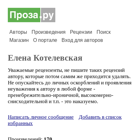
Авторы
Произведения
Рецензии
Поиск
Магазин
О портале
Вход для авторов
Елена Котелевская
Уважаемые рецензенты, не пишите таких рецензий
автору, которые потом самим же приходится удалять.
Не опускайтесь до личных оскорблений и проявления
неуважения к автору в любой форме -
пренебрежительно-ироничной, высокомерно-
снисходительной и т.п. - это наказуемо.
Написать личное сообщение
Добавить в список
избранных
Произведений:
170