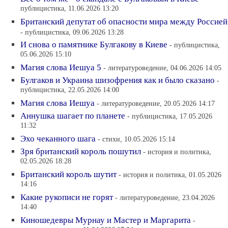
публицистика, 11.06.2026 13:20
Британский депутат об опасности мира между Россией
- публицистика, 09.06.2026 13:28
И снова о памятнике Булгакову в Киеве
- публицистика,
05.06.2026 15:10
Магия слова Иешуа 5
- литературоведение, 04.06.2026 14:05
Булгаков и Украина шизофрения как и было сказано
-
публицистика, 22.05.2026 14:00
Магия слова Иешуа
- литературоведение, 20.05.2026 14:17
Аннушка шагает по планете
- публицистика, 17.05.2026
11:32
Эхо чеканного шага
- стихи, 10.05.2026 15:14
Зря британский король пошутил
- история и политика,
02.05.2026 18:28
Британский король шутит
- история и политика, 01.05.2026
14:16
Какие рукописи не горят
- литературоведение, 23.04.2026
14:40
Киношедевры Мурнау и Мастер и Маргарита
-