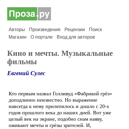
Авторы
Произведения
Рецензии
Поиск
Магазин
О портале
Вход для авторов
Кино и мечты. Музыкальные
фильмы
Евгений Сулес
Кто первым назвал Голливуд «Фабрикой грёз»
доподлинно неизвестно. Но выражение
навсегда к нему прилепилось и дошло с 20-х
годов прошлого века до наших дней. Вот уже
целый век на экране, подобно снам наяву,
оживают мечты и грёзы зрителей. И,