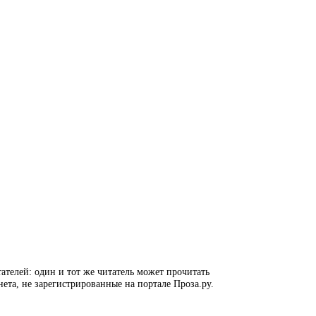
ателей: один и тот же читатель может прочитать
нета, не зарегистрированные на портале Проза.ру.