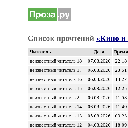
Список прочтений
«Кино и
Читатель
Дата
Время
неизвестный читатель 18
07.08.2026
22:18
неизвестный читатель 17
06.08.2026
23:51
неизвестный читатель 16
06.08.2026
13:27
неизвестный читатель 15
06.08.2026
12:25
неизвестный читатель 2
06.08.2026
11:58
неизвестный читатель 14
06.08.2026
11:40
неизвестный читатель 13
05.08.2026
03:23
неизвестный читатель 12
04.08.2026
18:09