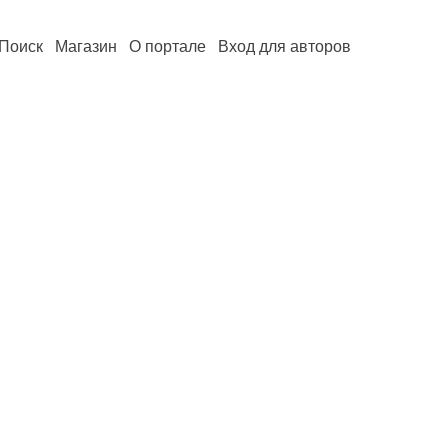
Поиск
Магазин
О портале
Вход для авторов