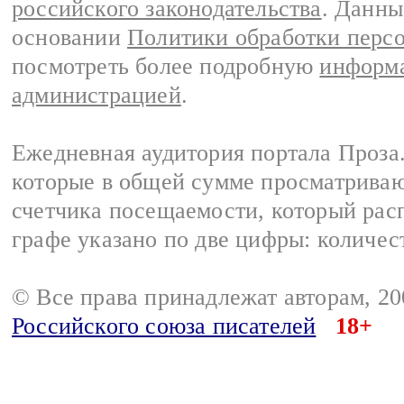
российского законодательства
. Данны
основании
Политики обработки перс
посмотреть более подробную
информа
администрацией
.
Ежедневная аудитория портала Проза.
которые в общей сумме просматрива
счетчика посещаемости, который расп
графе указано по две цифры: количес
© Все права принадлежат авторам, 2
Российского союза писателей
18+