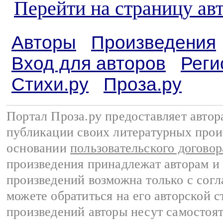
Перейти на страницу ав
Авторы
Произведения
Вход для авторов
Реги
Стихи.ру
Проза.ру
Портал Проза.ру предоставляет авто
публикации своих литературных прои
основании
пользовательского договор
произведения принадлежат авторам и
произведений возможна только с согла
можете обратиться на его авторской с
произведений авторы несут самостоя