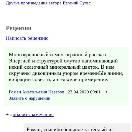
Другие произведения автора Евгений Сулес
Рецензии
Написать рецензию
Многоуровневый и многогранный рассказ.
Энергией и структурой смутно напоминающий
некий сказочный минеральный цветок. В нем
скручены диковинным узором временнЫе линии,
вибрации совести, ангельское примирение.
Роман Анатольевич Назаров
23.04.2020 09:01
•
Заявить о нарушении
+
добавить замечания
Роман, спасибо большое за тёплый и